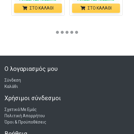
ΣΤΟ ΚΑΛΆΘΙ
ΣΤΟ ΚΑΛΆΘΙ
Ο λογαριασμός μου
Σύνδεση
Καλάθι
Χρήσιμοι σύνδεσμοι
Σχετικά Με Εμάς
Πολιτική Απορρήτου
Όροι & Προϋποθέσεις
Βοήθεια