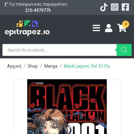
Για τηλεφωνικές παραγγελίες:
210-4979779
0
Products
search
Αρχική
Shop
Manga
Black Lagoon, Vol. 01 Pa