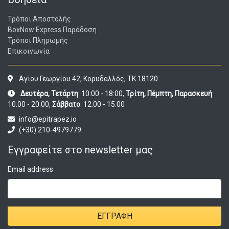
Τρόποι Αποστολής
BoxNow Express Παράδοση
Τρόποι Πληρωμής
Επικοινωνία
Αγίου Γεωργίου 42, Κορυδαλλός, ΤΚ 18120
Δευτέρα, Τετάρτη
: 10:00 - 18:00,
Τρίτη, Πέμπτη, Παρασκευή
:
10:00 - 20:00,
Σάββατο
: 12:00 - 15:00
info@epitrapez.io
(+30) 210-4979779
Εγγραφείτε στο newsletter μας
Email address
ΕΓΓΡΑΦΉ