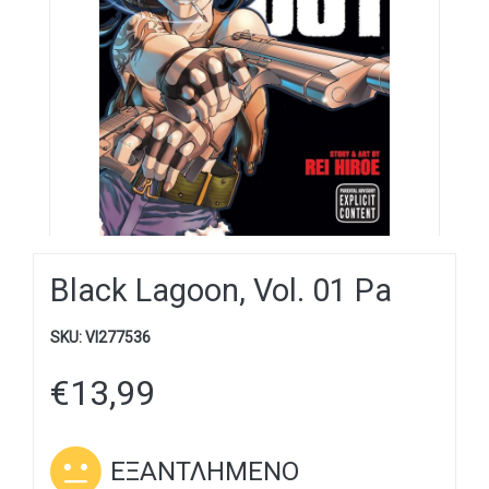
Black Lagoon, Vol. 01 Pa
SKU:
VI277536
€
13,99
ΕΞΑΝΤΛΗΜΈΝΟ