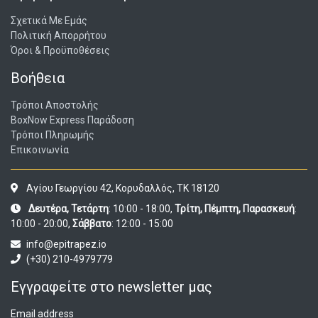
Σχετικά Με Εμάς
Πολιτική Απορρήτου
Όροι & Προϋποθέσεις
Βοήθεια
Τρόποι Αποστολής
BoxNow Express Παράδοση
Τρόποι Πληρωμής
Επικοινωνία
Αγίου Γεωργίου 42, Κορυδαλλός, ΤΚ 18120
Δευτέρα, Τετάρτη
: 10:00 - 18:00,
Τρίτη, Πέμπτη, Παρασκευή
:
10:00 - 20:00,
Σάββατο
: 12:00 - 15:00
info@epitrapez.io
(+30) 210-4979779
Εγγραφείτε στο newsletter μας
Email address