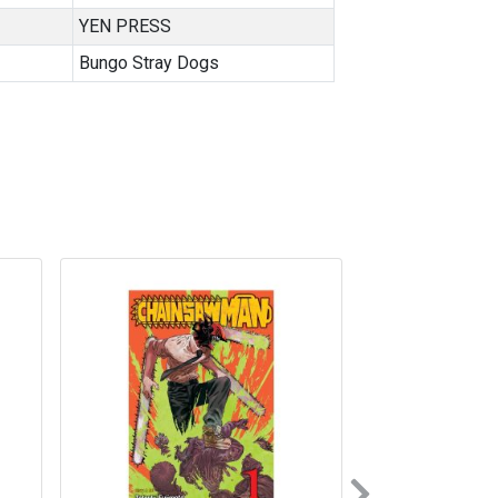
YEN PRESS
Bungo Stray Dogs