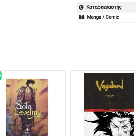
Κατασκευαστής
Manga / Comic
%