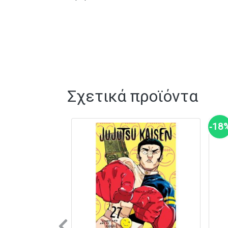
Σχετικά προϊόντα
‑18