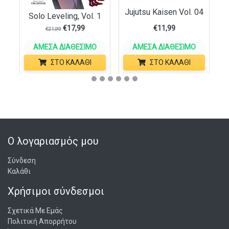
Jujutsu Kaisen Vol. 04
Solo Leveling, Vol. 1
€
17,99
€
11,99
€
21,99
ΆΜΕΣΑ ΔΙΑΘΈΣΙΜΟ
ΆΜΕΣΑ ΔΙΑΘΈΣΙΜΟ
ΣΤΟ ΚΑΛΆΘΙ
ΣΤΟ ΚΑΛΆΘΙ
Ο λογαριασμός μου
Σύνδεση
Καλάθι
Χρήσιμοι σύνδεσμοι
Σχετικά Με Εμάς
Πολιτική Απορρήτου