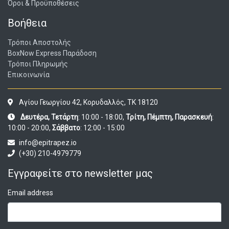
Όροι & Προϋποθέσεις
Βοήθεια
Τρόποι Αποστολής
BoxNow Express Παράδοση
Τρόποι Πληρωμής
Επικοινωνία
Αγίου Γεωργίου 42, Κορυδαλλός, ΤΚ 18120
Δευτέρα, Τετάρτη
: 10:00 - 18:00,
Τρίτη, Πέμπτη, Παρασκευή
:
10:00 - 20:00,
Σάββατο
: 12:00 - 15:00
info@epitrapez.io
(+30) 210-4979779
Εγγραφείτε στο newsletter μας
Email address