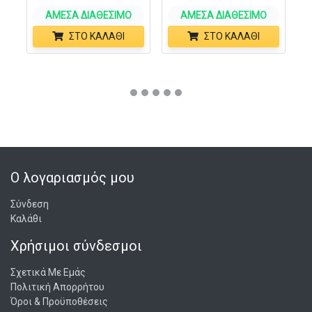
ΆΜΕΣΑ ΔΙΑΘΈΣΙΜΟ
ΆΜΕΣΑ ΔΙΑΘΈΣΙΜΟ
ΣΤΟ ΚΑΛΆΘΙ
ΣΤΟ ΚΑΛΆΘΙ
Ο λογαριασμός μου
Σύνδεση
Καλάθι
Χρήσιμοι σύνδεσμοι
Σχετικά Με Εμάς
Πολιτική Απορρήτου
Όροι & Προϋποθέσεις