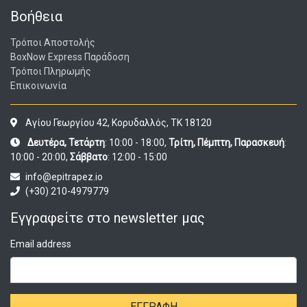
Βοήθεια
Τρόποι Αποστολής
BoxNow Express Παράδοση
Τρόποι Πληρωμής
Επικοινωνία
Αγίου Γεωργίου 42, Κορυδαλλός, ΤΚ 18120
Δευτέρα, Τετάρτη
: 10:00 - 18:00,
Τρίτη, Πέμπτη, Παρασκευή
:
10:00 - 20:00,
Σάββατο
: 12:00 - 15:00
info@epitrapez.io
(+30) 210-4979779
Εγγραφείτε στο newsletter μας
Email address
ΕΓΓΡΑΦΉ