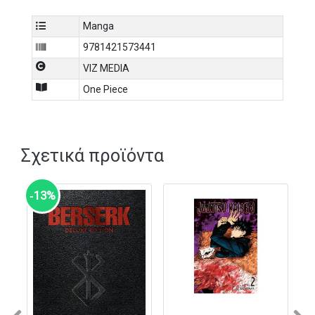
Manga
9781421573441
VIZ MEDIA
One Piece
Σχετικά προϊόντα
‑13%