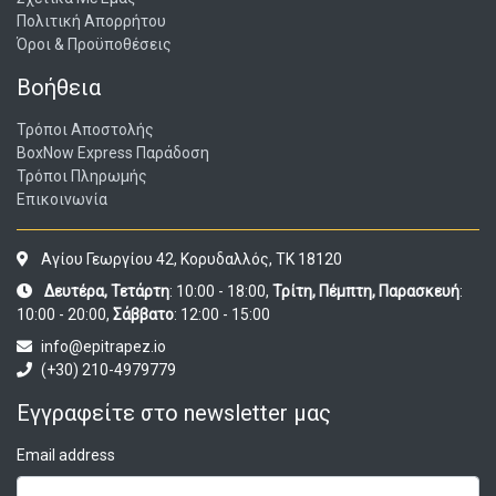
Πολιτική Απορρήτου
Όροι & Προϋποθέσεις
Βοήθεια
Τρόποι Αποστολής
BoxNow Express Παράδοση
Τρόποι Πληρωμής
Επικοινωνία
Αγίου Γεωργίου 42, Κορυδαλλός, ΤΚ 18120
Δευτέρα, Τετάρτη
: 10:00 - 18:00,
Τρίτη, Πέμπτη, Παρασκευή
:
10:00 - 20:00,
Σάββατο
: 12:00 - 15:00
info@epitrapez.io
(+30) 210-4979779
Εγγραφείτε στο newsletter μας
Email address