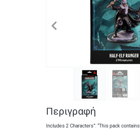
Previous
Περιγραφή
Includes 2 Characters”: “This pack contains