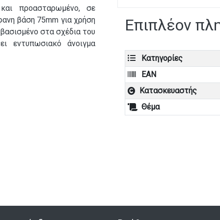
 και προασταρωμένο, σε
φανη βάση 75mm για χρήση
Επιπλέον πλ
, βασισμένο στα σχέδια του
τει εντυπωσιακό άνοιγμα
Κατηγορίες
EAN
Κατασκευαστής
Θέμα