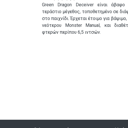
Green Dragon Deceiver είναι άβαφο
τεράστιο μέγεθος, τοποθετημένο σε διά
στο παιχνίδι. Έρχεται έτοιμο για βάψιμο
νεότερου Monster Manual, και διαθέ
φτερών περίπου 6,5 ιντσών.