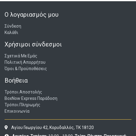
Ο λογαριασμός μου
Σύνδεση
Καλάθι
Χρήσιμοι σύνδεσμοι
Σχετικά Με Εμάς
Πολιτική Απορρήτου
Όροι & Προϋποθέσεις
Βοήθεια
Τρόποι Αποστολής
BoxNow Express Παράδοση
Τρόποι Πληρωμής
Επικοινωνία
Αγίου Γεωργίου 42, Κορυδαλλός, ΤΚ 18120