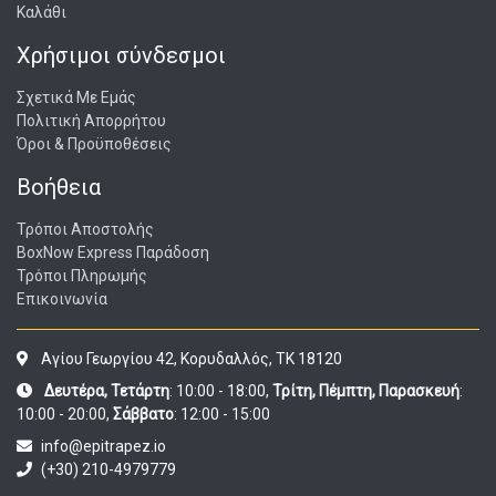
Καλάθι
Χρήσιμοι σύνδεσμοι
Σχετικά Με Εμάς
Πολιτική Απορρήτου
Όροι & Προϋποθέσεις
Βοήθεια
Τρόποι Αποστολής
BoxNow Express Παράδοση
Τρόποι Πληρωμής
Επικοινωνία
Αγίου Γεωργίου 42, Κορυδαλλός, ΤΚ 18120
Δευτέρα, Τετάρτη
: 10:00 - 18:00,
Τρίτη, Πέμπτη, Παρασκευή
:
10:00 - 20:00,
Σάββατο
: 12:00 - 15:00
info@epitrapez.io
(+30) 210-4979779