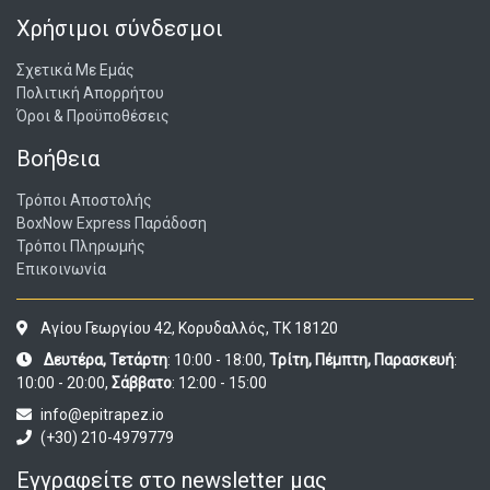
Χρήσιμοι σύνδεσμοι
Σχετικά Με Εμάς
Πολιτική Απορρήτου
Όροι & Προϋποθέσεις
Βοήθεια
Τρόποι Αποστολής
BoxNow Express Παράδοση
Τρόποι Πληρωμής
Επικοινωνία
Αγίου Γεωργίου 42, Κορυδαλλός, ΤΚ 18120
Δευτέρα, Τετάρτη
: 10:00 - 18:00,
Τρίτη, Πέμπτη, Παρασκευή
:
10:00 - 20:00,
Σάββατο
: 12:00 - 15:00
info@epitrapez.io
(+30) 210-4979779
Εγγραφείτε στο newsletter μας