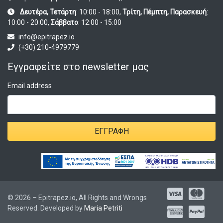
Δευτέρα, Τετάρτη
: 10:00 - 18:00,
Τρίτη, Πέμπτη, Παρασκευή
:
10:00 - 20:00,
Σάββατο
: 12:00 - 15:00
info@epitrapez.io
(+30) 210-4979779
Εγγραφείτε στο newsletter μας
Email address
ΕΓΓΡΑΦΉ
© 2026 – Epitrapez.io, All Rights and Wrongs
Reserved. Developed by
Maria Petriti