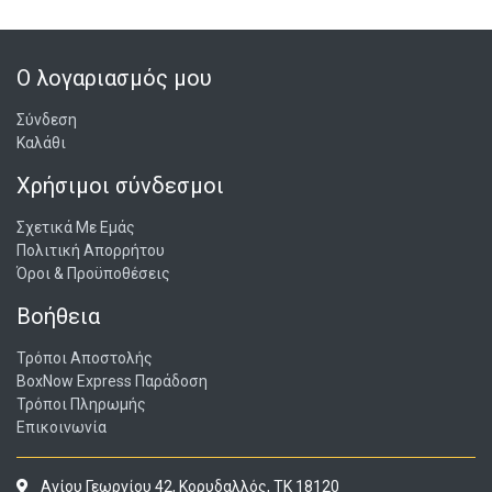
Ο λογαριασμός μου
Σύνδεση
Καλάθι
Χρήσιμοι σύνδεσμοι
Σχετικά Με Εμάς
Πολιτική Απορρήτου
Όροι & Προϋποθέσεις
Βοήθεια
Τρόποι Αποστολής
BoxNow Express Παράδοση
Τρόποι Πληρωμής
Επικοινωνία
Αγίου Γεωργίου 42, Κορυδαλλός, ΤΚ 18120