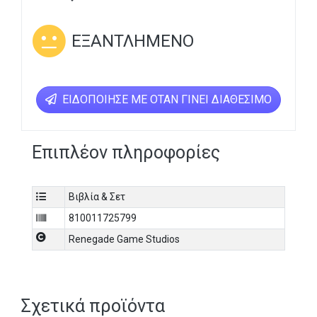
ΕΞΑΝΤΛΗΜΈΝΟ
ΕΙΔΟΠΟΊΗΣΕ ΜΕ ΌΤΑΝ ΓΊΝΕΙ ΔΙΑΘΈΣΙΜΟ
Επιπλέον πληροφορίες
Βιβλία & Σετ
810011725799
Renegade Game Studios
Σχετικά προϊόντα