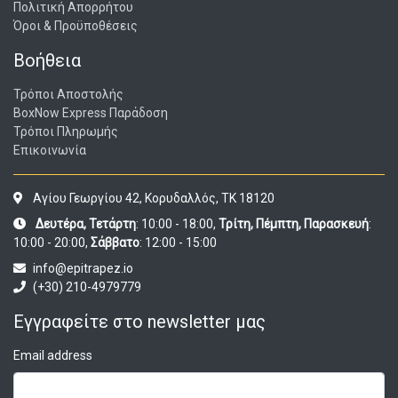
Πολιτική Απορρήτου
Όροι & Προϋποθέσεις
Βοήθεια
Τρόποι Αποστολής
BoxNow Express Παράδοση
Τρόποι Πληρωμής
Επικοινωνία
Αγίου Γεωργίου 42, Κορυδαλλός, ΤΚ 18120
Δευτέρα, Τετάρτη
: 10:00 - 18:00,
Τρίτη, Πέμπτη, Παρασκευή
:
10:00 - 20:00,
Σάββατο
: 12:00 - 15:00
info@epitrapez.io
(+30) 210-4979779
Εγγραφείτε στο newsletter μας
Email address