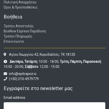
Πολιτική Απορρήτου
Όροι & Προϋποθέσεις
Βοήθεια
Τρόποι Αποστολής
BoxNow Express Παράδοση
Τρόποι Πληρωμής
Επικοινωνία
Αγίου Γεωργίου 42, Κορυδαλλός, ΤΚ 18120
Δευτέρα, Τετάρτη
: 10:00 - 18:00,
Τρίτη, Πέμπτη, Παρασκευή
:
10:00 - 20:00,
Σάββατο
: 12:00 - 15:00
info@epitrapez.io
(+30) 210-4979779
Εγγραφείτε στο newsletter μας
Email address