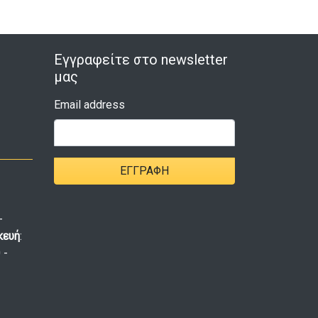
Εγγραφείτε στο newsletter
μας
Email address
ΕΓΓΡΑΦΉ
-
κευή
:
 -