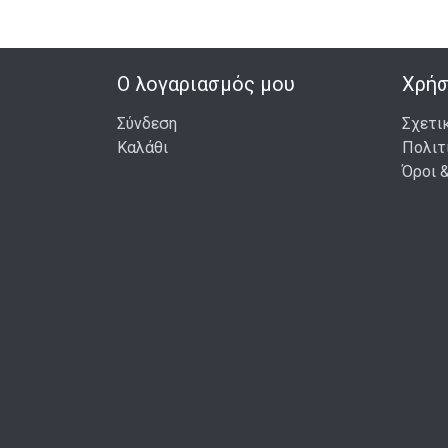
Ο λογαριασμός μου
Χρήσ
Σύνδεση
Σχετι
Καλάθι
Πολιτ
Όροι 