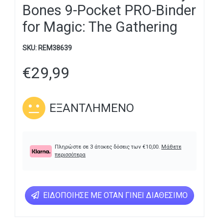
Bones 9-Pocket PRO-Binder
for Magic: The Gathering
SKU:
REM38639
€
29,99
ΕΞΑΝΤΛΗΜΈΝΟ
Πληρώστε σε 3 άτοκες δόσεις των
€
10,00
.
Μάθετε
περισσότερα
ΕΙΔΟΠΟΊΗΣΕ ΜΕ ΌΤΑΝ ΓΊΝΕΙ ΔΙΑΘΈΣΙΜΟ