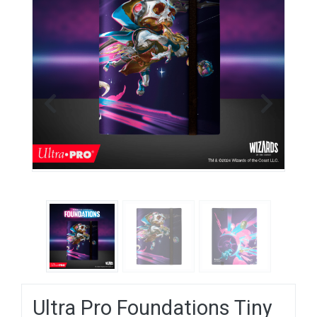
Previous
Next
Ultra Pro Foundations Tiny