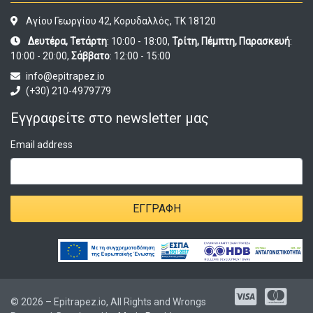
Αγίου Γεωργίου 42, Κορυδαλλός, ΤΚ 18120
Δευτέρα, Τετάρτη
: 10:00 - 18:00,
Τρίτη, Πέμπτη, Παρασκευή
:
10:00 - 20:00,
Σάββατο
: 12:00 - 15:00
info@epitrapez.io
(+30) 210-4979779
Εγγραφείτε στο newsletter μας
Email address
ΕΓΓΡΑΦΉ
© 2026 – Epitrapez.io, All Rights and Wrongs