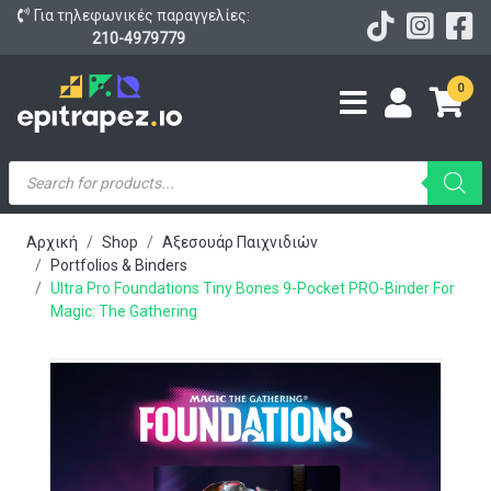
Για τηλεφωνικές παραγγελίες:
210-4979779
0
Products
search
Αρχική
Shop
Αξεσουάρ Παιχνιδιών
Portfolios & Binders
Ultra Pro Foundations Tiny Bones 9-Pocket PRO-Binder For
Magic: The Gathering