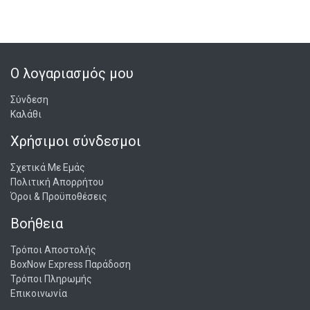
Ο λογαριασμός μου
Σύνδεση
Καλάθι
Χρήσιμοι σύνδεσμοι
Σχετικά Με Εμάς
Πολιτική Απορρήτου
Όροι & Προϋποθέσεις
Βοήθεια
Τρόποι Αποστολής
BoxNow Express Παράδοση
Τρόποι Πληρωμής
Επικοινωνία