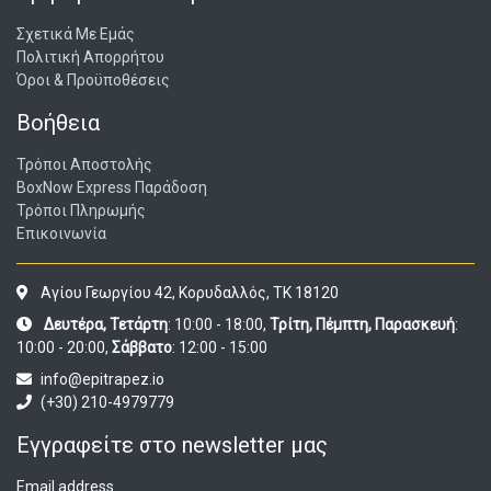
Σχετικά Με Εμάς
Πολιτική Απορρήτου
Όροι & Προϋποθέσεις
Βοήθεια
Τρόποι Αποστολής
BoxNow Express Παράδοση
Τρόποι Πληρωμής
Επικοινωνία
Αγίου Γεωργίου 42, Κορυδαλλός, ΤΚ 18120
Δευτέρα, Τετάρτη
: 10:00 - 18:00,
Τρίτη, Πέμπτη, Παρασκευή
:
10:00 - 20:00,
Σάββατο
: 12:00 - 15:00
info@epitrapez.io
(+30) 210-4979779
Εγγραφείτε στο newsletter μας
Email address