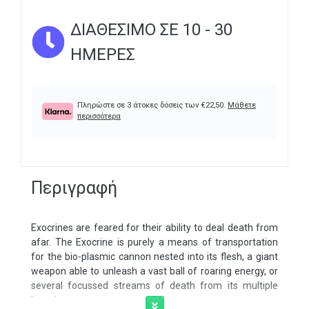
ΔΙΑΘΈΣΙΜΟ ΣΕ 10 - 30
ΗΜΈΡΕΣ
Πληρώστε σε 3 άτοκες δόσεις των
€
22,50
.
Μάθετε
περισσότερα
Περιγραφή
Exocrines are feared for their ability to deal death from
afar. The Exocrine is purely a means of transportation
for the bio-plasmic cannon nested into its flesh, a giant
weapon able to unleash a vast ball of roaring energy, or
several focussed streams of death from its multiple
barrels.