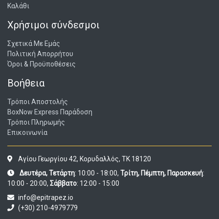
Καλάθι
Χρήσιμοι σύνδεσμοι
Σχετικά Με Εμάς
Πολιτική Απορρήτου
Όροι & Προϋποθέσεις
Βοήθεια
Τρόποι Αποστολής
BoxNow Express Παράδοση
Τρόποι Πληρωμής
Επικοινωνία
Αγίου Γεωργίου 42, Κορυδαλλός, ΤΚ 18120
Δευτέρα, Τετάρτη
: 10:00 - 18:00,
Τρίτη, Πέμπτη, Παρασκευή
:
10:00 - 20:00,
Σάββατο
: 12:00 - 15:00
info@epitrapez.io
(+30) 210-4979779