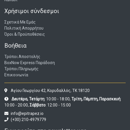
Χρήσιμοι σύνδεσμοι
Σχετικά Με Εμάς
Πολιτική Απορρήτου
Όροι & Προϋποθέσεις
Βοήθεια
Τρόποι Αποστολής
BoxNow Express Παράδοση
Τρόποι Πληρωμής
Επικοινωνία
Αγίου Γεωργίου 42, Κορυδαλλός, ΤΚ 18120
Δευτέρα, Τετάρτη
: 10:00 - 18:00,
Τρίτη, Πέμπτη, Παρασκευή
:
10:00 - 20:00,
Σάββατο
: 12:00 - 15:00
info@epitrapez.io
(+30) 210-4979779