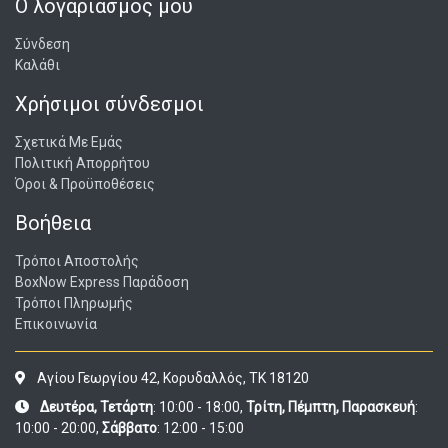
Ο λογαριασμός μου
Σύνδεση
Καλάθι
Χρήσιμοι σύνδεσμοι
Σχετικά Με Εμάς
Πολιτική Απορρήτου
Όροι & Προϋποθέσεις
Βοήθεια
Τρόποι Αποστολής
BoxNow Express Παράδοση
Τρόποι Πληρωμής
Επικοινωνία
Αγίου Γεωργίου 42, Κορυδαλλός, ΤΚ 18120
Δευτέρα, Τετάρτη
: 10:00 - 18:00,
Τρίτη, Πέμπτη, Παρασκευή
:
10:00 - 20:00,
Σάββατο
: 12:00 - 15:00