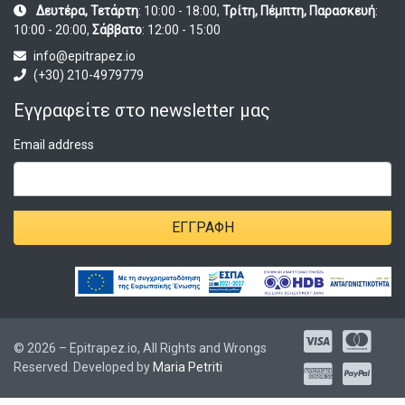
Δευτέρα, Τετάρτη
: 10:00 - 18:00,
Τρίτη, Πέμπτη, Παρασκευή
:
10:00 - 20:00,
Σάββατο
: 12:00 - 15:00
info@epitrapez.io
(+30) 210-4979779
Εγγραφείτε στο newsletter μας
Email address
ΕΓΓΡΑΦΉ
© 2026 – Epitrapez.io, All Rights and Wrongs
Reserved. Developed by
Maria Petriti