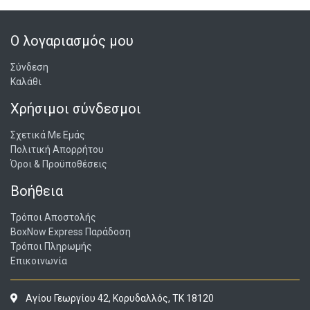
Ο λογαριασμός μου
Σύνδεση
Καλάθι
Χρήσιμοι σύνδεσμοι
Σχετικά Με Εμάς
Πολιτική Απορρήτου
Όροι & Προϋποθέσεις
Βοήθεια
Τρόποι Αποστολής
BoxNow Express Παράδοση
Τρόποι Πληρωμής
Επικοινωνία
Αγίου Γεωργίου 42, Κορυδαλλός, ΤΚ 18120