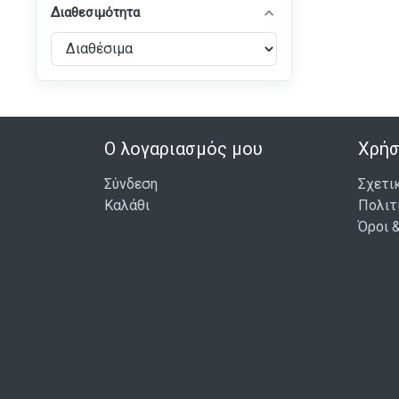
Διαθεσιμότητα
Ο λογαριασμός μου
Χρήσ
Σύνδεση
Σχετι
Καλάθι
Πολιτ
Όροι 