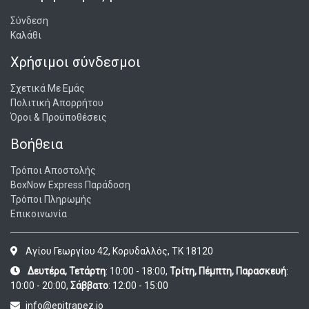
Σύνδεση
Καλάθι
Χρήσιμοι σύνδεσμοι
Σχετικά Με Εμάς
Πολιτική Απορρήτου
Όροι & Προϋποθέσεις
Βοήθεια
Τρόποι Αποστολής
BoxNow Express Παράδοση
Τρόποι Πληρωμής
Επικοινωνία
Αγίου Γεωργίου 42, Κορυδαλλός, ΤΚ 18120
Δευτέρα, Τετάρτη
: 10:00 - 18:00,
Τρίτη, Πέμπτη, Παρασκευή
:
10:00 - 20:00,
Σάββατο
: 12:00 - 15:00
info@epitrapez.io