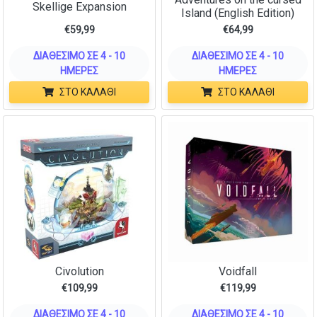
Skellige Expansion
Island (English Edition)
€
59,99
€
64,99
ΔΙΑΘΈΣΙΜΟ ΣΕ 4 - 10
ΔΙΑΘΈΣΙΜΟ ΣΕ 4 - 10
ΗΜΈΡΕΣ
ΗΜΈΡΕΣ
ΣΤΟ ΚΑΛΆΘΙ
ΣΤΟ ΚΑΛΆΘΙ
Civolution
Voidfall
€
109,99
€
119,99
ΔΙΑΘΈΣΙΜΟ ΣΕ 4 - 10
ΔΙΑΘΈΣΙΜΟ ΣΕ 4 - 10