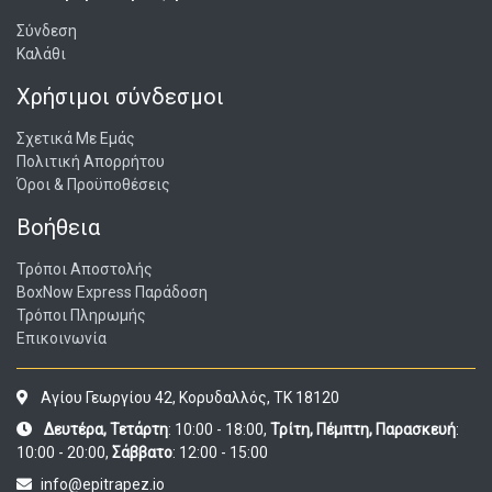
Σύνδεση
Καλάθι
Χρήσιμοι σύνδεσμοι
Σχετικά Με Εμάς
Πολιτική Απορρήτου
Όροι & Προϋποθέσεις
Βοήθεια
Τρόποι Αποστολής
BoxNow Express Παράδοση
Τρόποι Πληρωμής
Επικοινωνία
Αγίου Γεωργίου 42, Κορυδαλλός, ΤΚ 18120
Δευτέρα, Τετάρτη
: 10:00 - 18:00,
Τρίτη, Πέμπτη, Παρασκευή
:
10:00 - 20:00,
Σάββατο
: 12:00 - 15:00
info@epitrapez.io