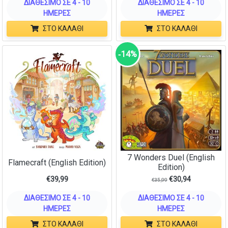
ΔΙΑΘΈΣΙΜΟ ΣΕ 4 - 10
ΔΙΑΘΈΣΙΜΟ ΣΕ 4 - 10
ΗΜΈΡΕΣ
ΗΜΈΡΕΣ
ΣΤΟ ΚΑΛΆΘΙ
ΣΤΟ ΚΑΛΆΘΙ
‑14%
7 Wonders Duel (English
Flamecraft (English Edition)
Edition)
€
39,99
€
30,94
€
35,99
ΔΙΑΘΈΣΙΜΟ ΣΕ 4 - 10
ΔΙΑΘΈΣΙΜΟ ΣΕ 4 - 10
ΗΜΈΡΕΣ
ΗΜΈΡΕΣ
ΣΤΟ ΚΑΛΆΘΙ
ΣΤΟ ΚΑΛΆΘΙ