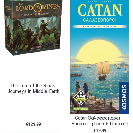
The Lord of the Rings:
Journeys in Middle-Earth
Catan Θαλασσοποροι –
Επεκταση Για 5-6 Παικτες
€
129,99
€
19,99