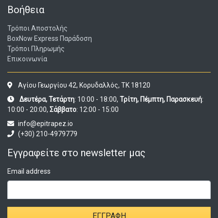
Βοήθεια
Τρόποι Αποστολής
BoxNow Express Παράδοση
Τρόποι Πληρωμής
Επικοινωνία
Αγίου Γεωργίου 42, Κορυδαλλός, ΤΚ 18120
Δευτέρα, Τετάρτη
: 10:00 - 18:00,
Τρίτη, Πέμπτη, Παρασκευή
:
10:00 - 20:00,
Σάββατο
: 12:00 - 15:00
info@epitrapez.io
(+30) 210-4979779
Εγγραφείτε στο newsletter μας
Email address
ΕΓΓΡΑΦΉ