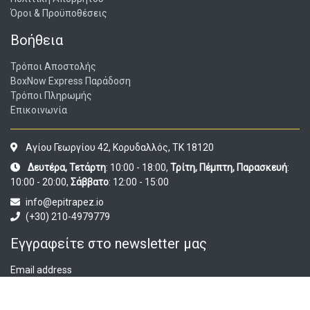
Όροι & Προϋποθέσεις
Βοήθεια
Τρόποι Αποστολής
BoxNow Express Παράδοση
Τρόποι Πληρωμής
Επικοινωνία
Αγίου Γεωργίου 42, Κορυδαλλός, ΤΚ 18120
Δευτέρα, Τετάρτη
: 10:00 - 18:00,
Τρίτη, Πέμπτη, Παρασκευή
:
10:00 - 20:00,
Σάββατο
: 12:00 - 15:00
info@epitrapez.io
(+30) 210-4979779
Εγγραφείτε στο newsletter μας
Email address