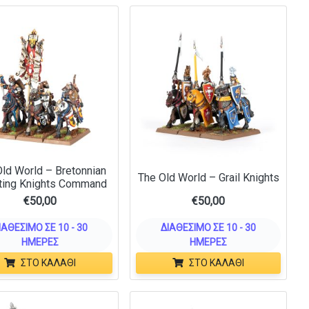
ld World – Bretonnian
The Old World – Grail Knights
ting Knights Command
€
50,00
€
50,00
ΙΑΘΈΣΙΜΟ ΣΕ 10 - 30
ΔΙΑΘΈΣΙΜΟ ΣΕ 10 - 30
ΗΜΈΡΕΣ
ΗΜΈΡΕΣ
ΣΤΟ ΚΑΛΆΘΙ
ΣΤΟ ΚΑΛΆΘΙ