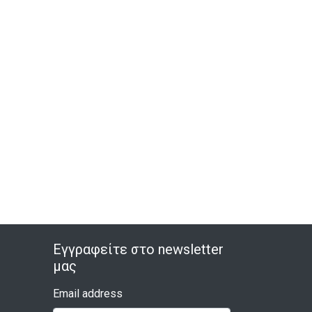
Εγγραφείτε στο newsletter
μας
Email address