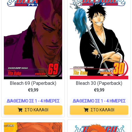
Bleach 69 (Paperback)
Bleach 30 (Paperback)
€
9,99
€
9,99
ΔΙΑΘΈΣΙΜΟ ΣΕ 1 - 4 ΗΜΈΡΕΣ
ΔΙΑΘΈΣΙΜΟ ΣΕ 1 - 4 ΗΜΈΡΕΣ
ΣΤΟ ΚΑΛΆΘΙ
ΣΤΟ ΚΑΛΆΘΙ