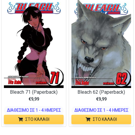
Bleach 71 (Paperback)
Bleach 62 (Paperback)
€
9,99
€
9,99
ΔΙΑΘΈΣΙΜΟ ΣΕ 1 - 4 ΗΜΈΡΕΣ
ΔΙΑΘΈΣΙΜΟ ΣΕ 1 - 4 ΗΜΈΡΕΣ
ΣΤΟ ΚΑΛΆΘΙ
ΣΤΟ ΚΑΛΆΘΙ