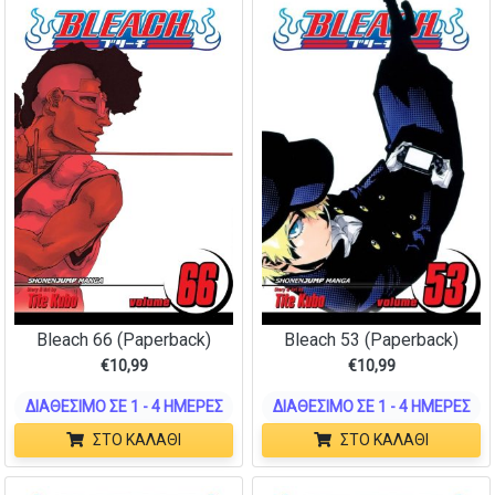
Bleach 66 (Paperback)
Bleach 53 (Paperback)
€
10,99
€
10,99
ΔΙΑΘΈΣΙΜΟ ΣΕ 1 - 4 ΗΜΈΡΕΣ
ΔΙΑΘΈΣΙΜΟ ΣΕ 1 - 4 ΗΜΈΡΕΣ
ΣΤΟ ΚΑΛΆΘΙ
ΣΤΟ ΚΑΛΆΘΙ