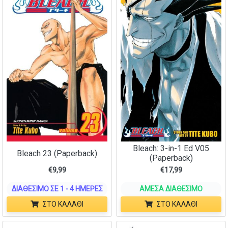
Bleach: 3-in-1 Ed V05
Bleach 23 (Paperback)
(Paperback)
€
9,99
€
17,99
ΔΙΑΘΈΣΙΜΟ ΣΕ 1 - 4 ΗΜΈΡΕΣ
ΆΜΕΣΑ ΔΙΑΘΈΣΙΜΟ
ΣΤΟ ΚΑΛΆΘΙ
ΣΤΟ ΚΑΛΆΘΙ