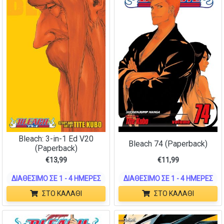
Bleach: 3-in-1 Ed V20
Bleach 74 (Paperback)
(Paperback)
€
13,99
€
11,99
ΔΙΑΘΈΣΙΜΟ ΣΕ 1 - 4 ΗΜΈΡΕΣ
ΔΙΑΘΈΣΙΜΟ ΣΕ 1 - 4 ΗΜΈΡΕΣ
ΣΤΟ ΚΑΛΆΘΙ
ΣΤΟ ΚΑΛΆΘΙ