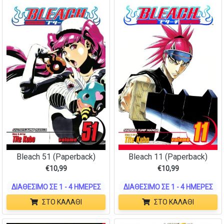
Bleach 51 (Paperback)
Bleach 11 (Paperback)
€
10,99
€
10,99
ΔΙΑΘΈΣΙΜΟ ΣΕ 1 - 4 ΗΜΈΡΕΣ
ΔΙΑΘΈΣΙΜΟ ΣΕ 1 - 4 ΗΜΈΡΕΣ
ΣΤΟ ΚΑΛΆΘΙ
ΣΤΟ ΚΑΛΆΘΙ