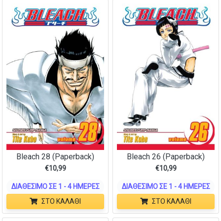
Bleach 28 (Paperback)
Bleach 26 (Paperback)
€
10,99
€
10,99
ΔΙΑΘΈΣΙΜΟ ΣΕ 1 - 4 ΗΜΈΡΕΣ
ΔΙΑΘΈΣΙΜΟ ΣΕ 1 - 4 ΗΜΈΡΕΣ
ΣΤΟ ΚΑΛΆΘΙ
ΣΤΟ ΚΑΛΆΘΙ