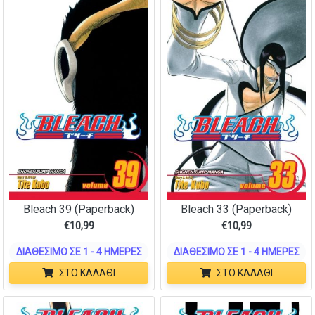
Bleach 39 (Paperback)
Bleach 33 (Paperback)
€
10,99
€
10,99
ΔΙΑΘΈΣΙΜΟ ΣΕ 1 - 4 ΗΜΈΡΕΣ
ΔΙΑΘΈΣΙΜΟ ΣΕ 1 - 4 ΗΜΈΡΕΣ
ΣΤΟ ΚΑΛΆΘΙ
ΣΤΟ ΚΑΛΆΘΙ