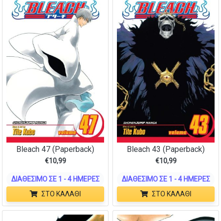
Bleach 47 (Paperback)
Bleach 43 (Paperback)
€
10,99
€
10,99
ΔΙΑΘΈΣΙΜΟ ΣΕ 1 - 4 ΗΜΈΡΕΣ
ΔΙΑΘΈΣΙΜΟ ΣΕ 1 - 4 ΗΜΈΡΕΣ
ΣΤΟ ΚΑΛΆΘΙ
ΣΤΟ ΚΑΛΆΘΙ