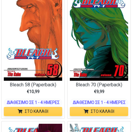
Bleach 58 (Paperback)
Bleach 70 (Paperback)
€
10,99
€
9,99
ΔΙΑΘΈΣΙΜΟ ΣΕ 1 - 4 ΗΜΈΡΕΣ
ΔΙΑΘΈΣΙΜΟ ΣΕ 1 - 4 ΗΜΈΡΕΣ
ΣΤΟ ΚΑΛΆΘΙ
ΣΤΟ ΚΑΛΆΘΙ