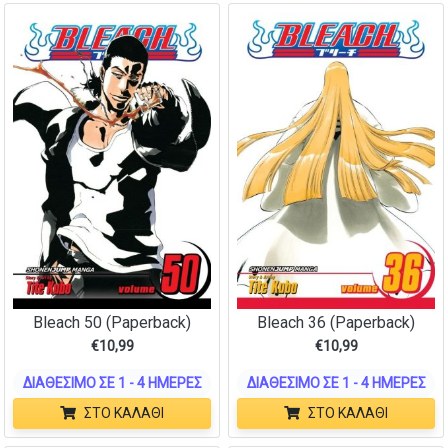
Bleach 50 (Paperback)
Bleach 36 (Paperback)
€
10,99
€
10,99
ΔΙΑΘΈΣΙΜΟ ΣΕ 1 - 4 ΗΜΈΡΕΣ
ΔΙΑΘΈΣΙΜΟ ΣΕ 1 - 4 ΗΜΈΡΕΣ
ΣΤΟ ΚΑΛΆΘΙ
ΣΤΟ ΚΑΛΆΘΙ