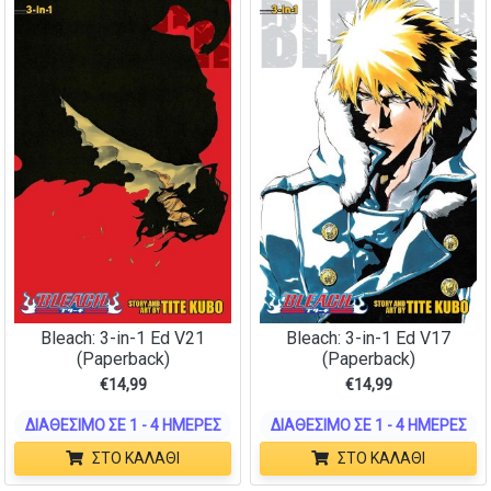
Bleach: 3-in-1 Ed V21
Bleach: 3-in-1 Ed V17
(Paperback)
(Paperback)
€
14,99
€
14,99
ΔΙΑΘΈΣΙΜΟ ΣΕ 1 - 4 ΗΜΈΡΕΣ
ΔΙΑΘΈΣΙΜΟ ΣΕ 1 - 4 ΗΜΈΡΕΣ
ΣΤΟ ΚΑΛΆΘΙ
ΣΤΟ ΚΑΛΆΘΙ