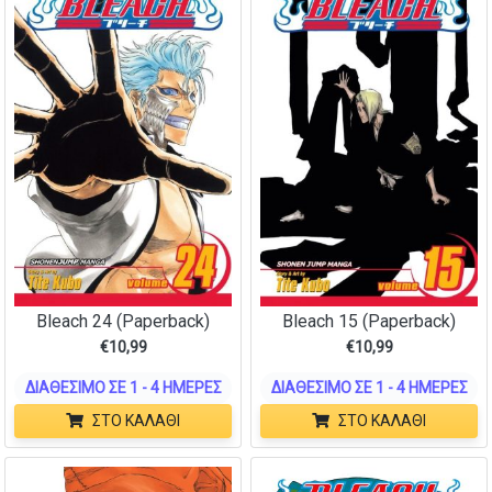
Bleach 24 (Paperback)
Bleach 15 (Paperback)
€
10,99
€
10,99
ΔΙΑΘΈΣΙΜΟ ΣΕ 1 - 4 ΗΜΈΡΕΣ
ΔΙΑΘΈΣΙΜΟ ΣΕ 1 - 4 ΗΜΈΡΕΣ
ΣΤΟ ΚΑΛΆΘΙ
ΣΤΟ ΚΑΛΆΘΙ