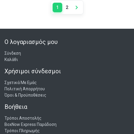
1
2
Next page
Ο λογαριασμός μου
Σύνδεση
Καλάθι
Χρήσιμοι σύνδεσμοι
Σχετικά Με Εμάς
Πολιτική Απορρήτου
Όροι & Προϋποθέσεις
Βοήθεια
Τρόποι Αποστολής
BoxNow Express Παράδοση
Τρόποι Πληρωμής