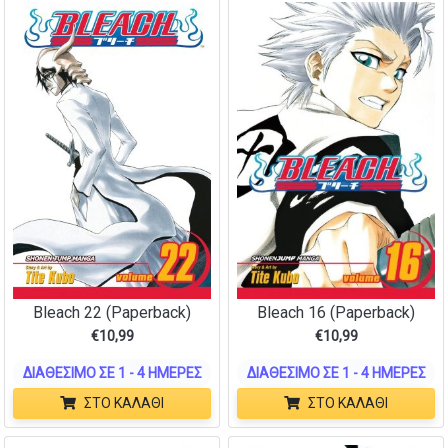
Bleach 16 (Paperback)
Bleach 22 (Paperback)
€
10,99
€
10,99
ΔΙΑΘΈΣΙΜΟ ΣΕ 1 - 4 ΗΜΈΡΕΣ
ΔΙΑΘΈΣΙΜΟ ΣΕ 1 - 4 ΗΜΈΡΕΣ
ΣΤΟ ΚΑΛΆΘΙ
ΣΤΟ ΚΑΛΆΘΙ