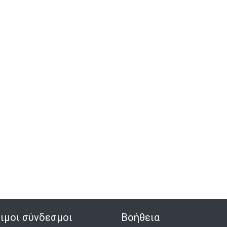
ιμοι σύνδεσμοι
Βοήθεια