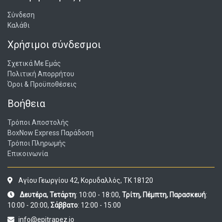
Σύνδεση
Καλάθι
Χρήσιμοι σύνδεσμοι
Σχετικά Με Εμάς
Πολιτική Απορρήτου
Όροι & Προϋποθέσεις
Βοήθεια
Τρόποι Αποστολής
BoxNow Express Παράδοση
Τρόποι Πληρωμής
Επικοινωνία
Αγίου Γεωργίου 42, Κορυδαλλός, ΤΚ 18120
Δευτέρα, Τετάρτη
: 10:00 - 18:00,
Τρίτη, Πέμπτη, Παρασκευή
:
10:00 - 20:00,
Σάββατο
: 12:00 - 15:00
info@epitrapez.io