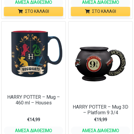
ΆΜΕΣΑ ΔΙΑΘΈΣΙΜΟ
ΆΜΕΣΑ ΔΙΑΘΈΣΙΜΟ
ΣΤΟ ΚΑΛΆΘΙ
ΣΤΟ ΚΑΛΆΘΙ
HARRY POTTER – Mug –
460 ml – Houses
HARRY POTTER – Mug 3D
– Platform 9 3/4
€
14,99
€
19,99
ΆΜΕΣΑ ΔΙΑΘΈΣΙΜΟ
ΆΜΕΣΑ ΔΙΑΘΈΣΙΜΟ