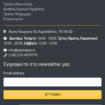
Τρόποι Αποστολής
BoxNow Express Παράδοση
Τρόποι Πληρωμής
Επικοινωνία
Αγίου Γεωργίου 42, Κορυδαλλός, ΤΚ 18120
Δευτέρα, Τετάρτη
: 10:00 - 18:00,
Τρίτη, Πέμπτη, Παρασκευή
:
10:00 - 20:00,
Σάββατο
: 12:00 - 15:00
info@epitrapez.io
(+30) 210-4979779
Εγγραφείτε στο newsletter μας
Email address
ΕΓΓΡΑΦΉ