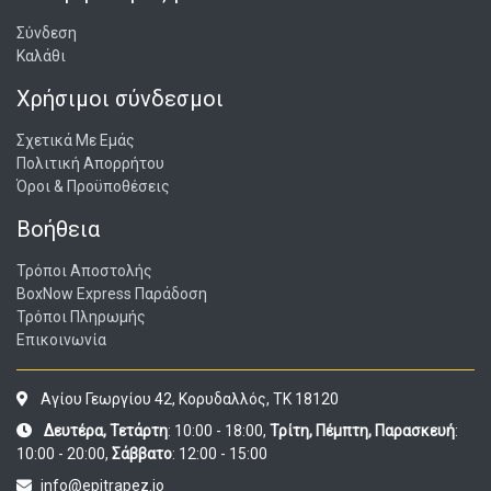
Σύνδεση
Καλάθι
Χρήσιμοι σύνδεσμοι
Σχετικά Με Εμάς
Πολιτική Απορρήτου
Όροι & Προϋποθέσεις
Βοήθεια
Τρόποι Αποστολής
BoxNow Express Παράδοση
Τρόποι Πληρωμής
Επικοινωνία
Αγίου Γεωργίου 42, Κορυδαλλός, ΤΚ 18120
Δευτέρα, Τετάρτη
: 10:00 - 18:00,
Τρίτη, Πέμπτη, Παρασκευή
:
10:00 - 20:00,
Σάββατο
: 12:00 - 15:00
info@epitrapez.io