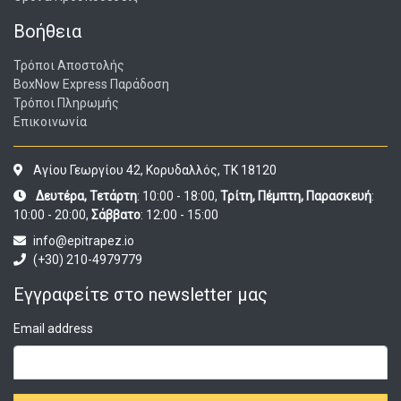
Βοήθεια
Τρόποι Αποστολής
BoxNow Express Παράδοση
Τρόποι Πληρωμής
Επικοινωνία
Αγίου Γεωργίου 42, Κορυδαλλός, ΤΚ 18120
Δευτέρα, Τετάρτη
: 10:00 - 18:00,
Τρίτη, Πέμπτη, Παρασκευή
:
10:00 - 20:00,
Σάββατο
: 12:00 - 15:00
info@epitrapez.io
(+30) 210-4979779
Εγγραφείτε στο newsletter μας
Email address