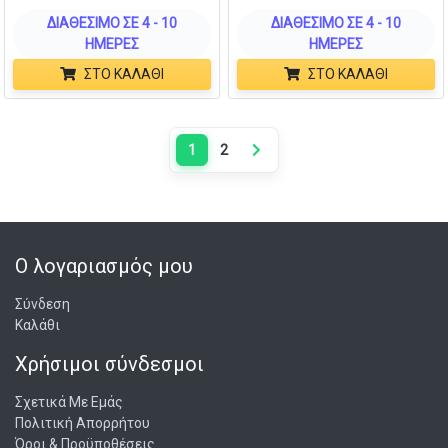
ΔΙΑΘΈΣΙΜΟ ΣΕ 4 - 10
ΔΙΑΘΈΣΙΜΟ ΣΕ 4 - 10
ΗΜΈΡΕΣ
ΗΜΈΡΕΣ
ΣΤΟ ΚΑΛΆΘΙ
ΣΤΟ ΚΑΛΆΘΙ
1
2
Next page
Ο λογαριασμός μου
Σύνδεση
Καλάθι
Χρήσιμοι σύνδεσμοι
Σχετικά Με Εμάς
Πολιτική Απορρήτου
Όροι & Προϋποθέσεις