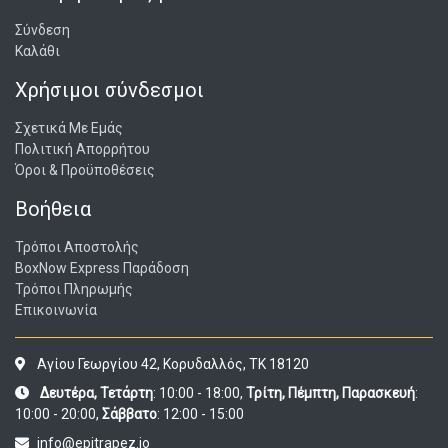
Σύνδεση
Καλάθι
Χρήσιμοι σύνδεσμοι
Σχετικά Με Εμάς
Πολιτική Απορρήτου
Όροι & Προϋποθέσεις
Βοήθεια
Τρόποι Αποστολής
BoxNow Express Παράδοση
Τρόποι Πληρωμής
Επικοινωνία
Αγίου Γεωργίου 42, Κορυδαλλός, ΤΚ 18120
Δευτέρα, Τετάρτη
: 10:00 - 18:00,
Τρίτη, Πέμπτη, Παρασκευή
:
10:00 - 20:00,
Σάββατο
: 12:00 - 15:00
info@epitrapez.io