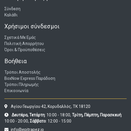
Σύνδεση
Καλάθι
Χρήσιμοι σύνδεσμοι
Σχετικά Με Εμάς
Πολιτική Απορρήτου
Όροι & Προϋποθέσεις
Βοήθεια
Τρόποι Αποστολής
BoxNow Express Παράδοση
Τρόποι Πληρωμής
Επικοινωνία
Αγίου Γεωργίου 42, Κορυδαλλός, ΤΚ 18120
Δευτέρα, Τετάρτη
: 10:00 - 18:00,
Τρίτη, Πέμπτη, Παρασκευή
:
10:00 - 20:00,
Σάββατο
: 12:00 - 15:00
info@epitrapez.io