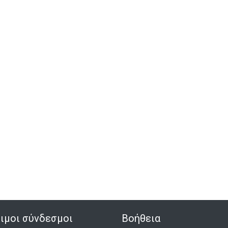
ιμοι σύνδεσμοι
Βοήθεια