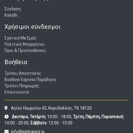
Σύνδεση
Καλάθι
Χρήσιμοι σύνδεσμοι
Σχετικά Με Εμάς
Πολιτική Απορρήτου
Όροι & Προϋποθέσεις
Βοήθεια
Τρόποι Αποστολής
BoxNow Express Παράδοση
Τρόποι Πληρωμής
Επικοινωνία
Αγίου Γεωργίου 42, Κορυδαλλός, ΤΚ 18120
Δευτέρα, Τετάρτη
: 10:00 - 18:00,
Τρίτη, Πέμπτη, Παρασκευή
:
10:00 - 20:00,
Σάββατο
: 12:00 - 15:00
info@epitrapez.io