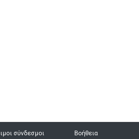
ιμοι σύνδεσμοι
Βοήθεια