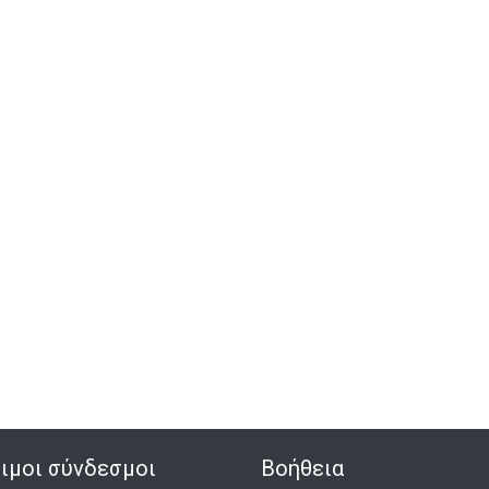
ιμοι σύνδεσμοι
Βοήθεια