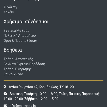
Σύνδεση
Καλάθι
Χρήσιμοι σύνδεσμοι
Σχετικά Με Εμάς
Πολιτική Απορρήτου
Όροι & Προϋποθέσεις
Βοήθεια
Τρόποι Αποστολής
BoxNow Express Παράδοση
Τρόποι Πληρωμής
Επικοινωνία
Αγίου Γεωργίου 42, Κορυδαλλός, ΤΚ 18120
Δευτέρα, Τετάρτη
: 10:00 - 18:00,
Τρίτη, Πέμπτη, Παρασκευή
:
10:00 - 20:00,
Σάββατο
: 12:00 - 15:00
info@epitrapez.io