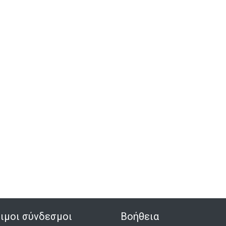
ιμοι σύνδεσμοι
Βοήθεια