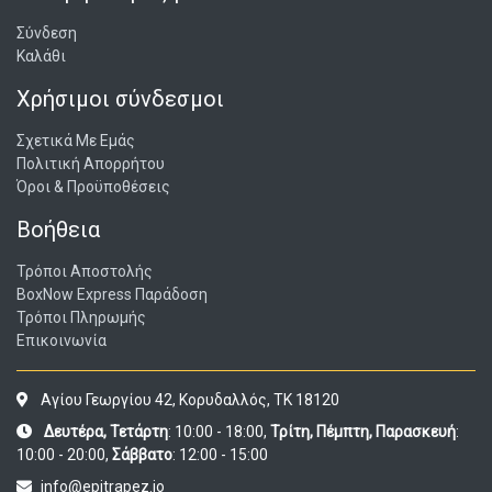
Σύνδεση
Καλάθι
Χρήσιμοι σύνδεσμοι
Σχετικά Με Εμάς
Πολιτική Απορρήτου
Όροι & Προϋποθέσεις
Βοήθεια
Τρόποι Αποστολής
BoxNow Express Παράδοση
Τρόποι Πληρωμής
Επικοινωνία
Αγίου Γεωργίου 42, Κορυδαλλός, ΤΚ 18120
Δευτέρα, Τετάρτη
: 10:00 - 18:00,
Τρίτη, Πέμπτη, Παρασκευή
:
10:00 - 20:00,
Σάββατο
: 12:00 - 15:00
info@epitrapez.io