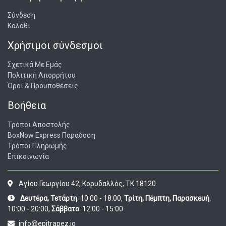
Σύνδεση
Καλάθι
Χρήσιμοι σύνδεσμοι
Σχετικά Με Εμάς
Πολιτική Απορρήτου
Όροι & Προϋποθέσεις
Βοήθεια
Τρόποι Αποστολής
BoxNow Express Παράδοση
Τρόποι Πληρωμής
Επικοινωνία
Αγίου Γεωργίου 42, Κορυδαλλός, ΤΚ 18120
Δευτέρα, Τετάρτη
: 10:00 - 18:00,
Τρίτη, Πέμπτη, Παρασκευή
:
10:00 - 20:00,
Σάββατο
: 12:00 - 15:00
info@epitrapez.io