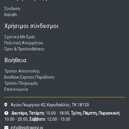
Σύνδεση
Καλάθι
Χρήσιμοι σύνδεσμοι
Σχετικά Με Εμάς
Πολιτική Απορρήτου
Όροι & Προϋποθέσεις
Βοήθεια
Τρόποι Αποστολής
BoxNow Express Παράδοση
Τρόποι Πληρωμής
Επικοινωνία
Αγίου Γεωργίου 42, Κορυδαλλός, ΤΚ 18120
Δευτέρα, Τετάρτη
: 10:00 - 18:00,
Τρίτη, Πέμπτη, Παρασκευή
:
10:00 - 20:00,
Σάββατο
: 12:00 - 15:00
info@epitrapez.io