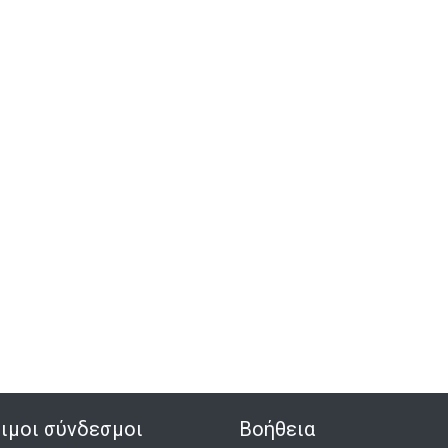
ιμοι σύνδεσμοι
Βοήθεια