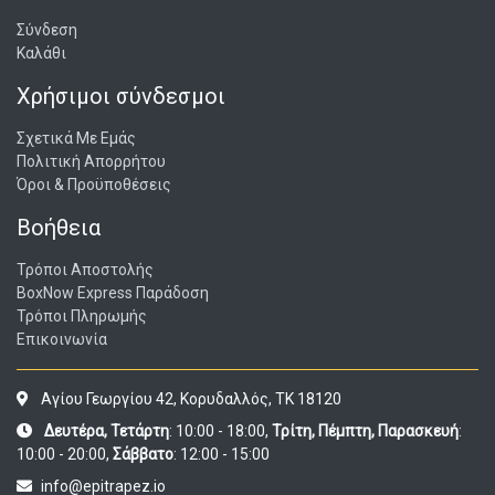
Σύνδεση
Καλάθι
Χρήσιμοι σύνδεσμοι
Σχετικά Με Εμάς
Πολιτική Απορρήτου
Όροι & Προϋποθέσεις
Βοήθεια
Τρόποι Αποστολής
BoxNow Express Παράδοση
Τρόποι Πληρωμής
Επικοινωνία
Αγίου Γεωργίου 42, Κορυδαλλός, ΤΚ 18120
Δευτέρα, Τετάρτη
: 10:00 - 18:00,
Τρίτη, Πέμπτη, Παρασκευή
:
10:00 - 20:00,
Σάββατο
: 12:00 - 15:00
info@epitrapez.io