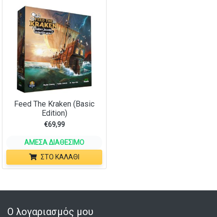
Feed The Kraken (Basic
Edition)
€
69,99
ΆΜΕΣΑ ΔΙΑΘΈΣΙΜΟ
ΣΤΟ ΚΑΛΆΘΙ
Ο λογαριασμός μου