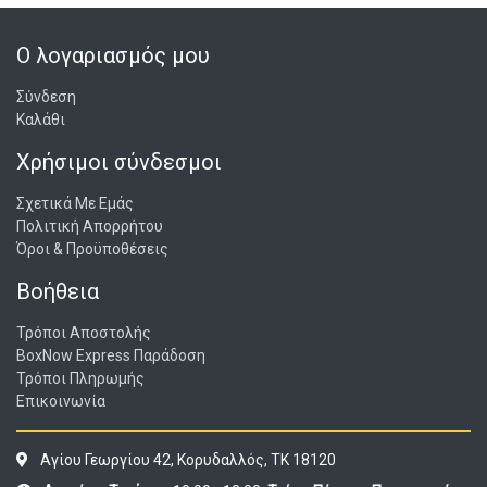
Ο λογαριασμός μου
Σύνδεση
Καλάθι
Χρήσιμοι σύνδεσμοι
Σχετικά Με Εμάς
Πολιτική Απορρήτου
Όροι & Προϋποθέσεις
Βοήθεια
Τρόποι Αποστολής
BoxNow Express Παράδοση
Τρόποι Πληρωμής
Επικοινωνία
Αγίου Γεωργίου 42, Κορυδαλλός, ΤΚ 18120