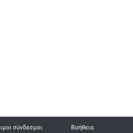
ιμοι σύνδεσμοι
Βοήθεια