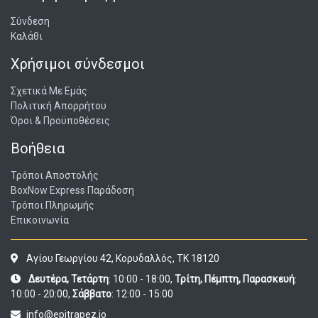
Σύνδεση
Καλάθι
Χρήσιμοι σύνδεσμοι
Σχετικά Με Εμάς
Πολιτική Απορρήτου
Όροι & Προϋποθέσεις
Βοήθεια
Τρόποι Αποστολής
BoxNow Express Παράδοση
Τρόποι Πληρωμής
Επικοινωνία
Αγίου Γεωργίου 42, Κορυδαλλός, ΤΚ 18120
Δευτέρα, Τετάρτη
: 10:00 - 18:00,
Τρίτη, Πέμπτη, Παρασκευή
:
10:00 - 20:00,
Σάββατο
: 12:00 - 15:00
info@epitrapez.io