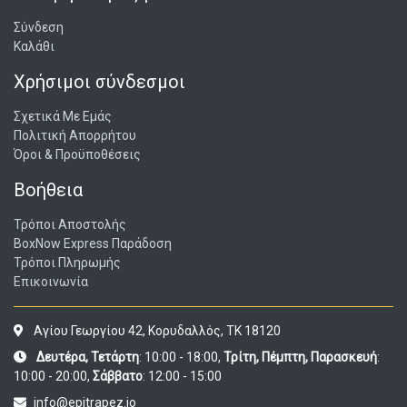
Σύνδεση
Καλάθι
Χρήσιμοι σύνδεσμοι
Σχετικά Με Εμάς
Πολιτική Απορρήτου
Όροι & Προϋποθέσεις
Βοήθεια
Τρόποι Αποστολής
BoxNow Express Παράδοση
Τρόποι Πληρωμής
Επικοινωνία
Αγίου Γεωργίου 42, Κορυδαλλός, ΤΚ 18120
Δευτέρα, Τετάρτη
: 10:00 - 18:00,
Τρίτη, Πέμπτη, Παρασκευή
:
10:00 - 20:00,
Σάββατο
: 12:00 - 15:00
info@epitrapez.io